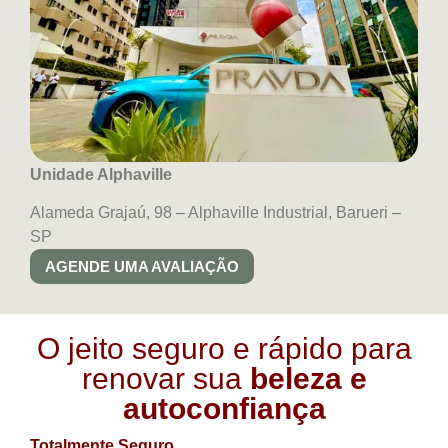
Unidade Alphaville
Alameda Grajaú, 98 – Alphaville Industrial, Barueri –
SP
AGENDE UMA AVALIAÇÃO
O jeito seguro e rápido para
renovar sua
beleza e
autoconfiança
Totalmente Seguro