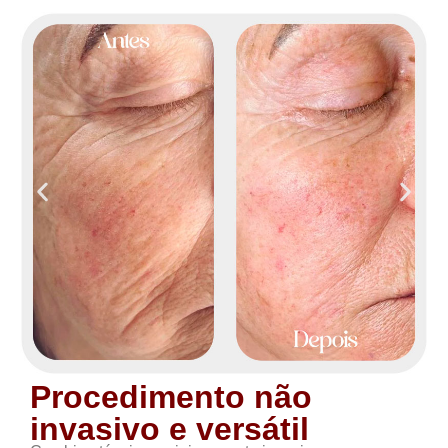
Procedimento não
invasivo e versátil