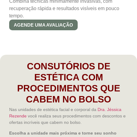
Combina técnicas minimamente invasivas, com
recuperação rápida e resultados visíveis em pouco
tempo.
AGENDE UMA AVALIAÇÃO
CONSUTÓRIOS DE
ESTÉTICA COM
PROCEDIMENTOS QUE
CABEM NO BOLSO
Nas unidades de estética facial e corporal da
Dra. Jéssica
Rezende
você realiza seus procedimentos com descontos e
ofertas incríveis que cabem no bolso.
Escolha a unidade mais próxima e torne seu sonho