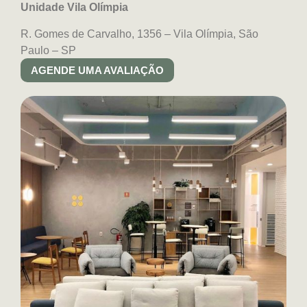
Unidade Vila Olímpia
R. Gomes de Carvalho, 1356 – Vila Olímpia, São
Paulo – SP
AGENDE UMA AVALIAÇÃO