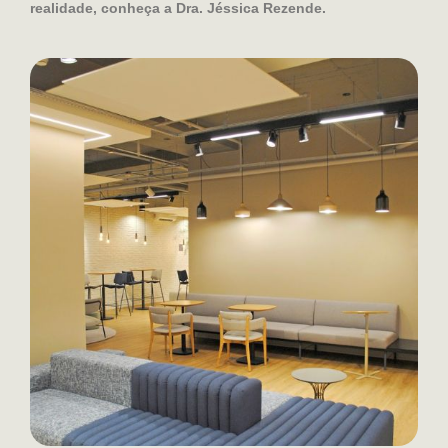
realidade, conheça a Dra. Jéssica Rezende.