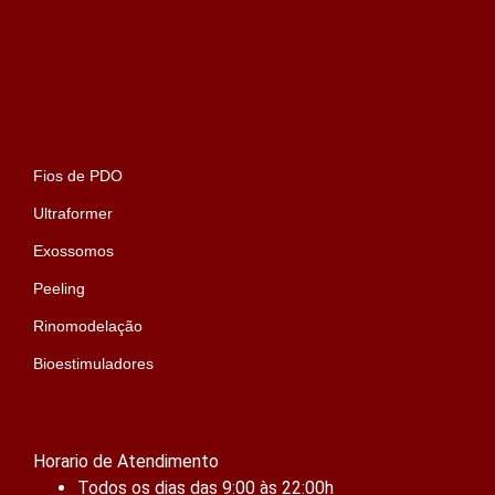
Fios de PDO
Ultraformer
Exossomos
Peeling
Rinomodelação
Bioestimuladores
Horario de Atendimento
Todos os dias das 9:00 às 22:00h