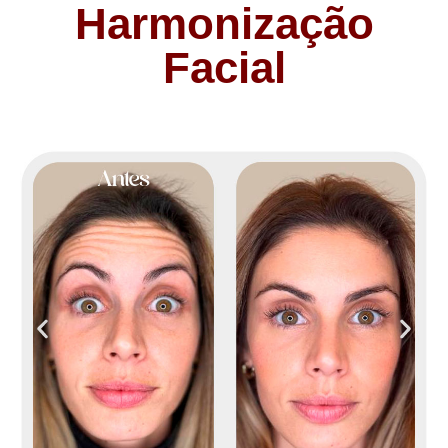
Harmonização
Facial