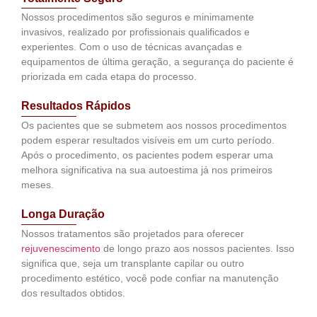
Nossos procedimentos são seguros e minimamente
invasivos, realizado por profissionais qualificados e
experientes. Com o uso de técnicas avançadas e
equipamentos de última geração, a segurança do paciente é
priorizada em cada etapa do processo.
Resultados Rápidos
Os pacientes que se submetem aos nossos procedimentos
podem esperar resultados visíveis em um curto período.
Após o procedimento, os pacientes podem esperar uma
melhora significativa na sua autoestima já nos primeiros
meses.
Longa Duração
Nossos tratamentos são projetados para oferecer
rejuvenescimento
de longo prazo aos nossos pacientes. Isso
significa que, seja um transplante capilar ou outro
procedimento estético, você pode confiar na manutenção
dos resultados obtidos.