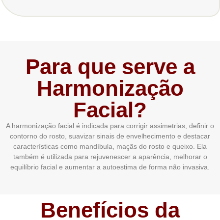
Para que serve a
Harmonização
Facial?
A harmonização facial é indicada para corrigir assimetrias, definir o
contorno do rosto, suavizar sinais de envelhecimento e destacar
características como mandíbula, maçãs do rosto e queixo. Ela
também é utilizada para rejuvenescer a aparência, melhorar o
equilíbrio facial e aumentar a autoestima de forma não invasiva.
Benefícios da