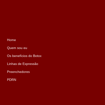
Home
Quem sou eu
Os benefícios do Botox
Linhas de Expressão
Preenchedores
PDRN