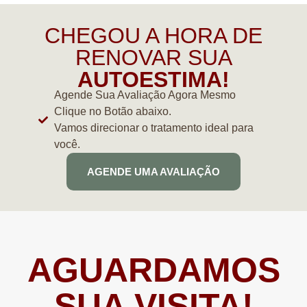
CHEGOU A HORA DE
RENOVAR SUA
AUTOESTIMA!
Agende Sua Avaliação Agora Mesmo
Clique no Botão abaixo.
Vamos direcionar o tratamento ideal para
você.
AGENDE UMA AVALIAÇÃO
AGUARDAMOS
SUA VISITA!