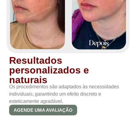
Resultados
personalizados e
naturais
Os procedimentos são adaptados às necessidades
individuais, garantindo um efeito discreto e
esteticamente agradável.
AGENDE UMA AVALIAÇÃO