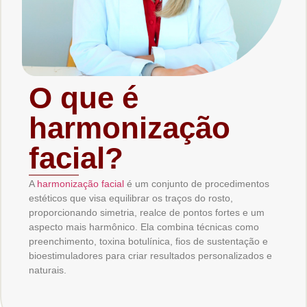
O que é
harmonização
facial?
A
harmonização facial
é um conjunto de procedimentos
estéticos que visa equilibrar os traços do rosto,
proporcionando simetria, realce de pontos fortes e um
aspecto mais harmônico. Ela combina técnicas como
preenchimento, toxina botulínica, fios de sustentação e
bioestimuladores para criar resultados personalizados e
naturais.