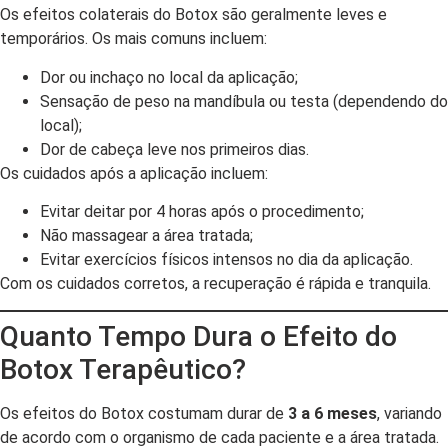
Os efeitos colaterais do Botox são geralmente leves e
temporários. Os mais comuns incluem:
Dor ou inchaço no local da aplicação;
Sensação de peso na mandíbula ou testa (dependendo do
local);
Dor de cabeça leve nos primeiros dias.
Os cuidados após a aplicação incluem:
Evitar deitar por 4 horas após o procedimento;
Não massagear a área tratada;
Evitar exercícios físicos intensos no dia da aplicação.
Com os cuidados corretos, a recuperação é rápida e tranquila.
Quanto Tempo Dura o Efeito do
Botox Terapêutico?
Os efeitos do Botox costumam durar de
3 a 6 meses
, variando
de acordo com o organismo de cada paciente e a área tratada.