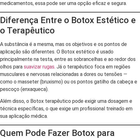
medicamentos, essa pode ser uma opção eficaz e segura.
Diferença Entre o Botox Estético e
o Terapêutico
A substância é a mesma, mas os objetivos e os pontos de
aplicação são diferentes. O Botox estético é usado
principalmente na testa, entre as sobrancelhas e ao redor dos
olhos para
suavizar rugas
. Já o terapêutico foca em regiões
musculares e nervosas relacionadas a dores ou tensões —
como o masseter (bruxismo) ou os pontos gatilho da cabeça e
pescoço (enxaqueca).
Além disso, o Botox terapêutico pode exigir uma dosagem e
técnica específicas, o que exige um profissional treinado em
sua aplicação médica.
Quem Pode Fazer Botox para