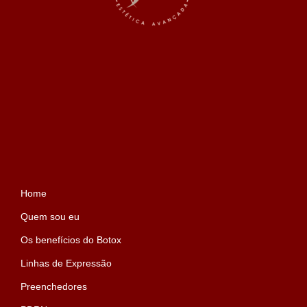
Home
Quem sou eu
Os benefícios do Botox
Linhas de Expressão
Preenchedores