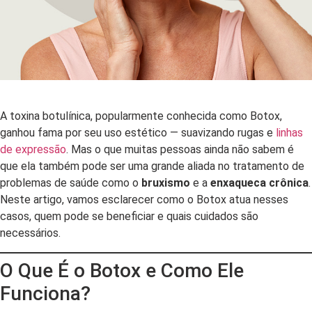
A toxina botulínica, popularmente conhecida como Botox,
ganhou fama por seu uso estético — suavizando rugas e
linhas
de expressão
. Mas o que muitas pessoas ainda não sabem é
que ela também pode ser uma grande aliada no tratamento de
problemas de saúde como o
bruxismo
e a
enxaqueca crônica
.
Neste artigo, vamos esclarecer como o Botox atua nesses
casos, quem pode se beneficiar e quais cuidados são
necessários.
O Que É o Botox e Como Ele
Funciona?