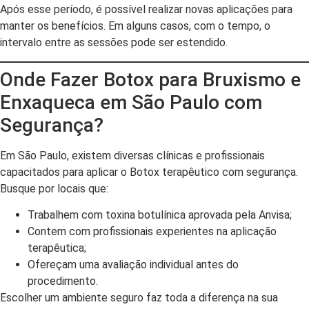
Após esse período, é possível realizar novas aplicações para
manter os benefícios. Em alguns casos, com o tempo, o
intervalo entre as sessões pode ser estendido.
Onde Fazer Botox para Bruxismo e
Enxaqueca em São Paulo com
Segurança?
Em São Paulo, existem diversas clínicas e profissionais
capacitados para aplicar o Botox terapêutico com segurança.
Busque por locais que:
Trabalhem com toxina botulínica aprovada pela Anvisa;
Contem com profissionais experientes na aplicação
terapêutica;
Ofereçam uma avaliação individual antes do
procedimento.
Escolher um ambiente seguro faz toda a diferença na sua