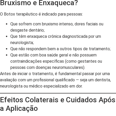
Bruxismo e Enxaqueca?
O Botox terapêutico é indicado para pessoas:
Que sofrem com bruxismo intenso, dores faciais ou
desgaste dentário;
Que têm enxaqueca crônica diagnosticada por um
neurologista;
Que não respondem bem a outros tipos de tratamento;
Que estão com boa saúde geral e não possuem
contraindicações específicas (como gestantes ou
pessoas com doenças neuromusculares).
Antes de iniciar o tratamento, é fundamental passar por uma
avaliação com um profissional qualificado — seja um dentista,
neurologista ou médico especializado em dor.
Efeitos Colaterais e Cuidados Após
a Aplicação