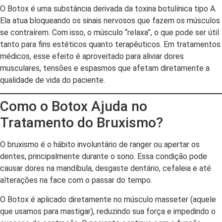
O Botox é uma substância derivada da toxina botulínica tipo A.
Ela atua bloqueando os sinais nervosos que fazem os músculos
se contraírem. Com isso, o músculo “relaxa”, o que pode ser útil
tanto para fins estéticos quanto terapêuticos. Em tratamentos
médicos, esse efeito é aproveitado para aliviar dores
musculares, tensões e espasmos que afetam diretamente a
qualidade de vida do paciente.
Como o Botox Ajuda no
Tratamento do Bruxismo?
O bruxismo é o hábito involuntário de ranger ou apertar os
dentes, principalmente durante o sono. Essa condição pode
causar dores na mandíbula, desgaste dentário, cefaleia e até
alterações na face com o passar do tempo.
O Botox é aplicado diretamente no músculo masseter (aquele
que usamos para mastigar), reduzindo sua força e impedindo o