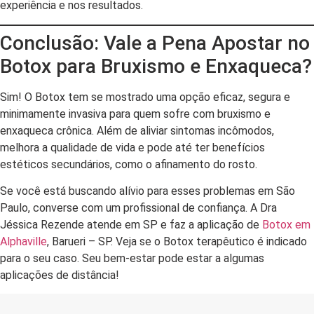
experiência e nos resultados.
Conclusão: Vale a Pena Apostar no
Botox para Bruxismo e Enxaqueca?
Sim! O Botox tem se mostrado uma opção eficaz, segura e
minimamente invasiva para quem sofre com bruxismo e
enxaqueca crônica. Além de aliviar sintomas incômodos,
melhora a qualidade de vida e pode até ter benefícios
estéticos secundários, como o afinamento do rosto.
Se você está buscando alívio para esses problemas em São
Paulo, converse com um profissional de confiança. A Dra
Jéssica Rezende atende em SP e faz a aplicação de
Botox em
Alphaville
, Barueri – SP. Veja se o Botox terapêutico é indicado
para o seu caso. Seu bem-estar pode estar a algumas
aplicações de distância!