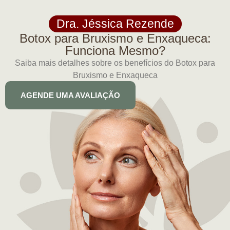
Dra. Jéssica Rezende
Botox para Bruxismo e Enxaqueca:
Funciona Mesmo?
Saiba mais detalhes sobre os benefícios do Botox para
Bruxismo e Enxaqueca
AGENDE UMA AVALIAÇÃO